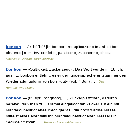
bonbon
— /fr. bõˈbõ/ [fr. bonbon, reduplicazione infant. di bon
«buono»] s. m. inv. confetto, pasticcino, zuccherino, chicca …
Sinonimi e Contrari. Terza edizione
Bonbon
— »Süßigkeit, Zuckerzeug«: Das Wort wurde im 18. Jh.
aus frz. bonbon entlehnt, einer der Kindersprache entstammenden
Wiederholungsform von bon »gut« (vgl. ↑ Bon) …
Das
Herkunftswörterbuch
Bonbon
— (fr., spr. Bongbong), 1) Zuckerplätzchen, dadurch
bereitet, daß man zu Caramel eingekochten Zucker auf ein mit
Mandelöl bestrichenes Blech gießt u. die noch warme Masse
mittelst eines ebenfalls mit Mandelöl bestrichenen Messers in
4eckige Stücken …
Pierer's Universal-Lexikon