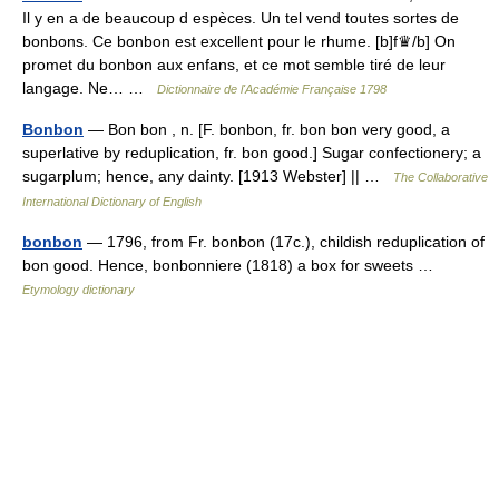
Il y en a de beaucoup d espèces. Un tel vend toutes sortes de
bonbons. Ce bonbon est excellent pour le rhume. [b]f♛/b] On
promet du bonbon aux enfans, et ce mot semble tiré de leur
langage. Ne… …
Dictionnaire de l'Académie Française 1798
Bonbon
— Bon bon , n. [F. bonbon, fr. bon bon very good, a
superlative by reduplication, fr. bon good.] Sugar confectionery; a
sugarplum; hence, any dainty. [1913 Webster] || …
The Collaborative
International Dictionary of English
bonbon
— 1796, from Fr. bonbon (17c.), childish reduplication of
bon good. Hence, bonbonniere (1818) a box for sweets …
Etymology dictionary