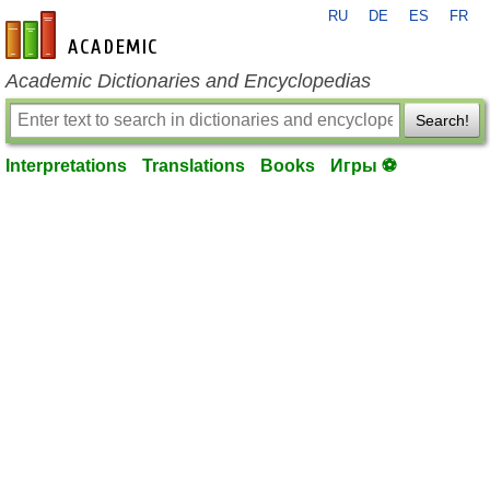
RU
DE
ES
FR
en-academic.com
Academic Dictionaries and Encyclopedias
Search!
Interpretations
Translations
Books
Игры ⚽